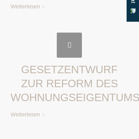
Weiterlesen
GESETZENTWURF
ZUR REFORM DES
WOHNUNGSEIGENTUMS
Weiterlesen