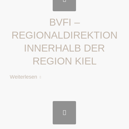
BVFI –
REGIONALDIREKTION
INNERHALB DER
REGION KIEL
Weiterlesen