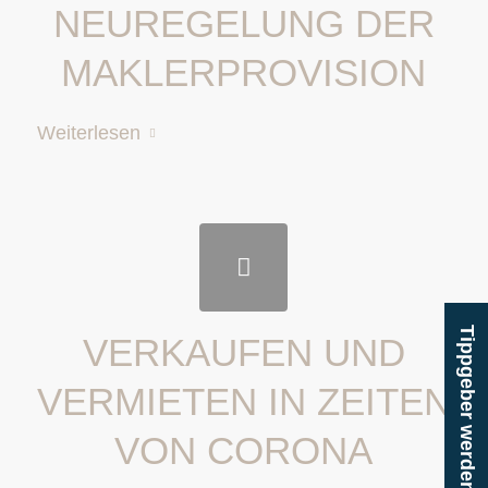
NEUREGELUNG DER
MAKLERPROVISION
Weiterlesen
Tippgeber werden!
VERKAUFEN UND
VERMIETEN IN ZEITEN
VON CORONA