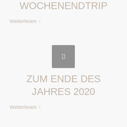
WOCHENENDTRIP
Weiterlesen
ZUM ENDE DES
JAHRES 2020
Weiterlesen