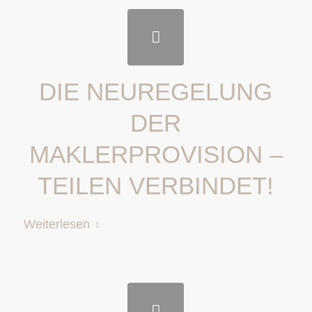
DIE NEUREGELUNG
DER
MAKLERPROVISION –
TEILEN VERBINDET!
Weiterlesen