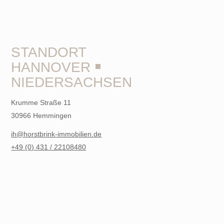
STANDORT
HANNOVER ￭
NIEDERSACHSEN
Krumme Straße 11
30966 Hemmingen
ih@horstbrink-immobilien.de
+49 (0) 431 / 22108480