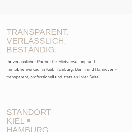
TRANSPARENT.
VERLÄSSLICH.
BESTÄNDIG.
Ihr verlässlicher Partner für Mietverwaltung und
Immobilienverkauf in Kiel, Hamburg, Berlin und Hannover –
transparent, professionell und stets an Ihrer Seite.
STANDORT
KIEL ￭
HAMBURG