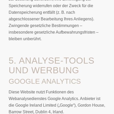
Speicherung widerrufen oder der Zweck für die
Datenspeicherung entfällt (z. B. nach
abgeschlossener Bearbeitung Ihres Anliegens).
Zwingende gesetzliche Bestimmungen –
insbesondere gesetzliche Aufbewahrungsfristen –
bleiben unberührt.
5. ANALYSE-TOOLS
UND WERBUNG
GOOGLE ANALYTICS
Diese Website nutzt Funktionen des
Webanalysedienstes Google Analytics. Anbieter ist
die Google Ireland Limited („Google“), Gordon House,
Barrow Street, Dublin 4, Irland.