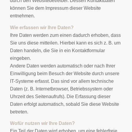
durch den Websitebetreiber. Dessen Kontaktdaten
können Sie dem Impressum dieser Website
entnehmen.
Wie erfassen wir Ihre Daten?
Ihre Daten werden zum einen dadurch erhoben, dass
Sie uns diese mitteilen. Hierbei kann es sich z. B. um
Daten handeln, die Sie in ein Kontaktformular
eingeben.
Andere Daten werden automatisch oder nach Ihrer
Einwilligung beim Besuch der Website durch unsere
IT-Systeme erfasst. Das sind vor allem technische
Daten (z. B. Internetbrowser, Betriebssystem oder
Uhrzeit des Seitenaufrufs). Die Erfassung dieser
Daten erfolgt automatisch, sobald Sie diese Website
betreten.
Wofür nutzen wir Ihre Daten?
Ein Teil der Daten wird erhoben, um eine fehlerfreie