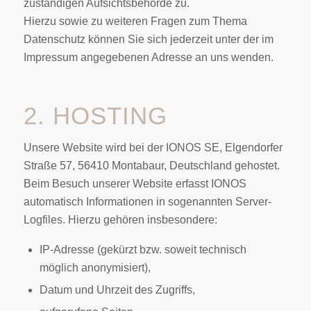
zuständigen Aufsichtsbehörde zu.
Hierzu sowie zu weiteren Fragen zum Thema
Datenschutz können Sie sich jederzeit unter der im
Impressum angegebenen Adresse an uns wenden.
2. HOSTING
Unsere Website wird bei der IONOS SE, Elgendorfer
Straße 57, 56410 Montabaur, Deutschland gehostet.
Beim Besuch unserer Website erfasst IONOS
automatisch Informationen in sogenannten Server-
Logfiles. Hierzu gehören insbesondere:
IP-Adresse (gekürzt bzw. soweit technisch
möglich anonymisiert),
Datum und Uhrzeit des Zugriffs,