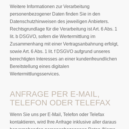
Weitere Informationen zur Verarbeitung
personenbezogener Daten finden Sie in den
Datenschutzhinweisen des jeweiligen Anbieters.
Rechtsgrundlage für die Verarbeitung ist Art. 6 Abs. 1
lit. b DSGVO, sofern die Wertermittlung im
Zusammenhang mit einer Vertragsanbahnung erfolgt,
sowie Art. 6 Abs. 1 lit. f DSGVO aufgrund unseres
berechtigten Interesses an einer kundenfreundlichen
Bereitstellung eines digitalen
Wertermittlungsservices.
ANFRAGE PER E-MAIL,
TELEFON ODER TELEFAX
Wenn Sie uns per E-Mail, Telefon oder Telefax
kontaktieren, wird Ihre Anfrage inklusive aller daraus