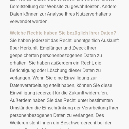
Bereitstellung der Website zu gewährleisten. Andere
Daten können zur Analyse Ihres Nutzerverhaltens
verwendet werden.
Welche Rechte haben Sie bezüglich Ihrer Daten?
Sie haben jederzeit das Recht, unentgeltlich Auskunft
über Herkunft, Empfänger und Zweck Ihrer
gespeicherten personenbezogenen Daten zu
erhalten. Sie haben außerdem ein Recht, die
Berichtigung oder Löschung dieser Daten zu
verlangen. Wenn Sie eine Einwilligung zur
Datenverarbeitung erteilt haben, können Sie diese
Einwilligung jederzeit für die Zukunft widerrufen.
Außerdem haben Sie das Recht, unter bestimmten
Umständen die Einschränkung der Verarbeitung Ihrer
personenbezogenen Daten zu verlangen. Des
Weiteren steht Ihnen ein Beschwerderecht bei der