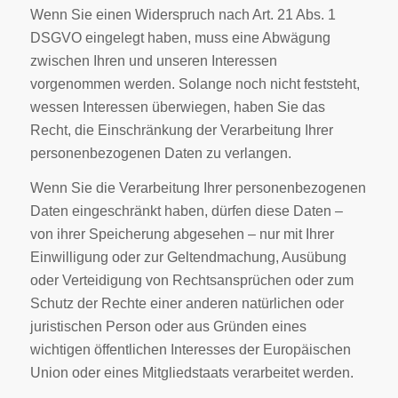
Wenn Sie einen Widerspruch nach Art. 21 Abs. 1
DSGVO eingelegt haben, muss eine Abwägung
zwischen Ihren und unseren Interessen
vorgenommen werden. Solange noch nicht feststeht,
wessen Interessen überwiegen, haben Sie das
Recht, die Einschränkung der Verarbeitung Ihrer
personenbezogenen Daten zu verlangen.
Wenn Sie die Verarbeitung Ihrer personenbezogenen
Daten eingeschränkt haben, dürfen diese Daten –
von ihrer Speicherung abgesehen – nur mit Ihrer
Einwilligung oder zur Geltendmachung, Ausübung
oder Verteidigung von Rechtsansprüchen oder zum
Schutz der Rechte einer anderen natürlichen oder
juristischen Person oder aus Gründen eines
wichtigen öffentlichen Interesses der Europäischen
Union oder eines Mitgliedstaats verarbeitet werden.