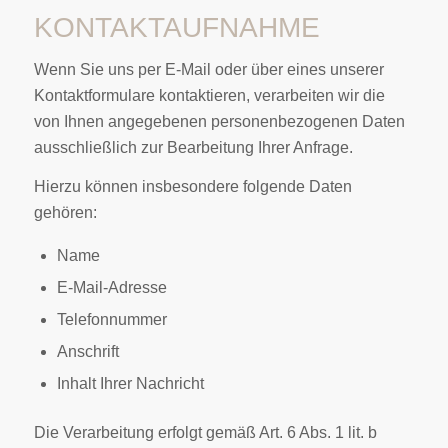
KONTAKTAUFNAHME
Wenn Sie uns per E-Mail oder über eines unserer
Kontaktformulare kontaktieren, verarbeiten wir die
von Ihnen angegebenen personenbezogenen Daten
ausschließlich zur Bearbeitung Ihrer Anfrage.
Hierzu können insbesondere folgende Daten
gehören:
Name
E-Mail-Adresse
Telefonnummer
Anschrift
Inhalt Ihrer Nachricht
Die Verarbeitung erfolgt gemäß Art. 6 Abs. 1 lit. b