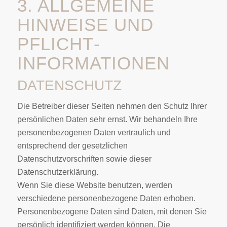
3. ALLGEMEINE
HINWEISE UND
PFLICHT­
INFORMATIONEN
DATENSCHUTZ
Die Betreiber dieser Seiten nehmen den Schutz Ihrer
persönlichen Daten sehr ernst. Wir behandeln Ihre
personenbezogenen Daten vertraulich und
entsprechend der gesetzlichen
Datenschutzvorschriften sowie dieser
Datenschutzerklärung.
Wenn Sie diese Website benutzen, werden
verschiedene personenbezogene Daten erhoben.
Personenbezogene Daten sind Daten, mit denen Sie
persönlich identifiziert werden können. Die