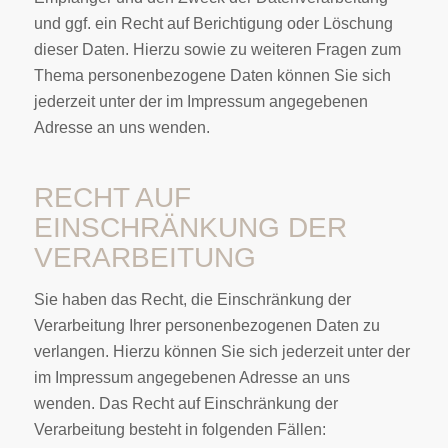
und ggf. ein Recht auf Berichtigung oder Löschung
dieser Daten. Hierzu sowie zu weiteren Fragen zum
Thema personenbezogene Daten können Sie sich
jederzeit unter der im Impressum angegebenen
Adresse an uns wenden.
RECHT AUF
EINSCHRÄNKUNG DER
VERARBEITUNG
Sie haben das Recht, die Einschränkung der
Verarbeitung Ihrer personenbezogenen Daten zu
verlangen. Hierzu können Sie sich jederzeit unter der
im Impressum angegebenen Adresse an uns
wenden. Das Recht auf Einschränkung der
Verarbeitung besteht in folgenden Fällen: