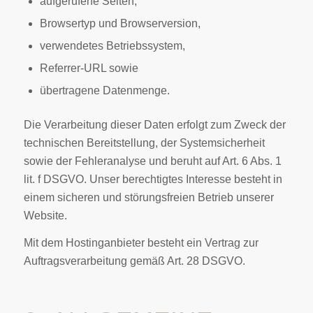
aufgerufene Seiten,
Browsertyp und Browserversion,
verwendetes Betriebssystem,
Referrer-URL sowie
übertragene Datenmenge.
Die Verarbeitung dieser Daten erfolgt zum Zweck der
technischen Bereitstellung, der Systemsicherheit
sowie der Fehleranalyse und beruht auf Art. 6 Abs. 1
lit. f DSGVO. Unser berechtigtes Interesse besteht in
einem sicheren und störungsfreien Betrieb unserer
Website.
Mit dem Hostinganbieter besteht ein Vertrag zur
Auftragsverarbeitung gemäß Art. 28 DSGVO.