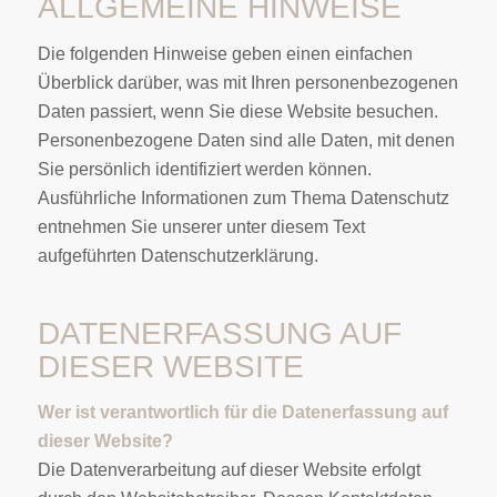
ALLGEMEINE HINWEISE
Die folgenden Hinweise geben einen einfachen
Überblick darüber, was mit Ihren personenbezogenen
Daten passiert, wenn Sie diese Website besuchen.
Personenbezogene Daten sind alle Daten, mit denen
Sie persönlich identifiziert werden können.
Ausführliche Informationen zum Thema Datenschutz
entnehmen Sie unserer unter diesem Text
aufgeführten Datenschutzerklärung.
DATENERFASSUNG AUF
DIESER WEBSITE
Wer ist verantwortlich für die Datenerfassung auf
dieser Website?
Die Datenverarbeitung auf dieser Website erfolgt