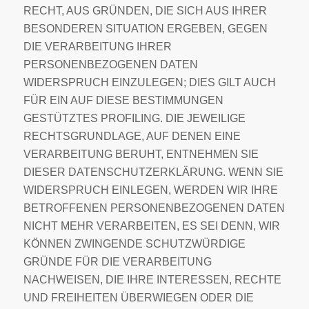
RECHT, AUS GRÜNDEN, DIE SICH AUS IHRER
BESONDEREN SITUATION ERGEBEN, GEGEN
DIE VERARBEITUNG IHRER
PERSONENBEZOGENEN DATEN
WIDERSPRUCH EINZULEGEN; DIES GILT AUCH
FÜR EIN AUF DIESE BESTIMMUNGEN
GESTÜTZTES PROFILING. DIE JEWEILIGE
RECHTSGRUNDLAGE, AUF DENEN EINE
VERARBEITUNG BERUHT, ENTNEHMEN SIE
DIESER DATENSCHUTZERKLÄRUNG. WENN SIE
WIDERSPRUCH EINLEGEN, WERDEN WIR IHRE
BETROFFENEN PERSONENBEZOGENEN DATEN
NICHT MEHR VERARBEITEN, ES SEI DENN, WIR
KÖNNEN ZWINGENDE SCHUTZWÜRDIGE
GRÜNDE FÜR DIE VERARBEITUNG
NACHWEISEN, DIE IHRE INTERESSEN, RECHTE
UND FREIHEITEN ÜBERWIEGEN ODER DIE