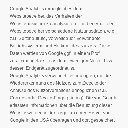
Google Analytics ermöglicht es dem
Websitebetreiber, das Verhalten der
Websitebesucher zu analysieren. Hierbei erhält der
Websitebetreiber verschiedene Nutzungsdaten, wie
z.B. Seitenaufrufe, Verweildauer, verwendete
Betriebssysteme und Herkunft des Nutzers. Diese
Daten werden von Google ggf. in einem Profil
zusammengefasst, das dem jeweiligen Nutzer bzw.
dessen Endgerät zugeordnet ist.
Google Analytics verwendet Technologien, die die
Wiedererkennung des Nutzers zum Zwecke der
Analyse des Nutzerverhaltens ermöglichen (z.B.
Cookies oder Device-Fingerprinting). Die von Google
erfassten Informationen über die Benutzung dieser
Website werden in der Regel an einen Server von
Google in den USA übertragen und dort gespeichert.