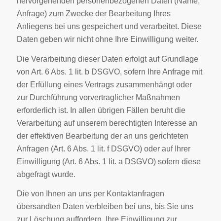
hervorgehenden personenbezogenen Daten (Name,
Anfrage) zum Zwecke der Bearbeitung Ihres
Anliegens bei uns gespeichert und verarbeitet. Diese
Daten geben wir nicht ohne Ihre Einwilligung weiter.
Die Verarbeitung dieser Daten erfolgt auf Grundlage
von Art. 6 Abs. 1 lit. b DSGVO, sofern Ihre Anfrage mit
der Erfüllung eines Vertrags zusammenhängt oder
zur Durchführung vorvertraglicher Maßnahmen
erforderlich ist. In allen übrigen Fällen beruht die
Verarbeitung auf unserem berechtigten Interesse an
der effektiven Bearbeitung der an uns gerichteten
Anfragen (Art. 6 Abs. 1 lit. f DSGVO) oder auf Ihrer
Einwilligung (Art. 6 Abs. 1 lit. a DSGVO) sofern diese
abgefragt wurde.
Die von Ihnen an uns per Kontaktanfragen
übersandten Daten verbleiben bei uns, bis Sie uns
zur Löschung auffordern, Ihre Einwilligung zur