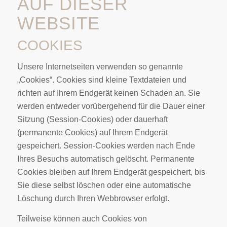
AUF DIESER
WEBSITE
COOKIES
Unsere Internetseiten verwenden so genannte
„Cookies“. Cookies sind kleine Textdateien und
richten auf Ihrem Endgerät keinen Schaden an. Sie
werden entweder vorübergehend für die Dauer einer
Sitzung (Session-Cookies) oder dauerhaft
(permanente Cookies) auf Ihrem Endgerät
gespeichert. Session-Cookies werden nach Ende
Ihres Besuchs automatisch gelöscht. Permanente
Cookies bleiben auf Ihrem Endgerät gespeichert, bis
Sie diese selbst löschen oder eine automatische
Löschung durch Ihren Webbrowser erfolgt.
Teilweise können auch Cookies von