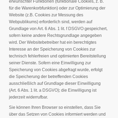
erwünschter Funktionen (funktionale Cookies, z. B.
für die Warenkorbfunktion) oder zur Optimierung der
Website (z.B. Cookies zur Messung des
Webpublikums) erforderlich sind, werden auf
Grundlage von Art. 6 Abs. 1 lit. f DSGVO gespeichert,
sofern keine andere Rechtsgrundlage angegeben
wird. Der Websitebetreiber hat ein berechtigtes
Interesse an der Speicherung von Cookies zur
technisch fehlerfreien und optimierten Bereitstellung
seiner Dienste. Sofern eine Einwilligung zur
Speicherung von Cookies abgefragt wurde, erfolgt
die Speicherung der betreffenden Cookies
ausschließlich auf Grundlage dieser Einwilligung
(Art. 6 Abs. 1 lit. a DSGVO); die Einwilligung ist
jederzeit widerrufbar.
Sie können Ihren Browser so einstellen, dass Sie
über das Setzen von Cookies informiert werden und