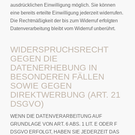
ausdrücklichen Einwilligung möglich. Sie können
eine bereits erteilte Einwilligung jederzeit widerrufen.
Die Rechtmäßigkeit der bis zum Widerruf erfolgten
Datenverarbeitung bleibt vom Widerruf unberührt.
WIDERSPRUCHSRECHT
GEGEN DIE
DATENERHEBUNG IN
BESONDEREN FÄLLEN
SOWIE GEGEN
DIREKTWERBUNG (ART. 21
DSGVO)
WENN DIE DATENVERARBEITUNG AUF
GRUNDLAGE VON ART. 6 ABS. 1 LIT. E ODER F
DSGVO ERFOLGT, HABEN SIE JEDERZEIT DAS