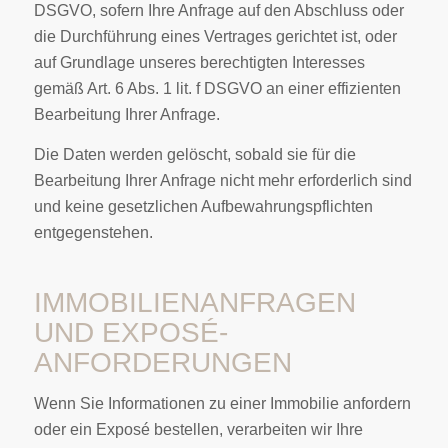
DSGVO, sofern Ihre Anfrage auf den Abschluss oder
die Durchführung eines Vertrages gerichtet ist, oder
auf Grundlage unseres berechtigten Interesses
gemäß Art. 6 Abs. 1 lit. f DSGVO an einer effizienten
Bearbeitung Ihrer Anfrage.
Die Daten werden gelöscht, sobald sie für die
Bearbeitung Ihrer Anfrage nicht mehr erforderlich sind
und keine gesetzlichen Aufbewahrungspflichten
entgegenstehen.
IMMOBILIENANFRAGEN
UND EXPOSÉ-
ANFORDERUNGEN
Wenn Sie Informationen zu einer Immobilie anfordern
oder ein Exposé bestellen, verarbeiten wir Ihre