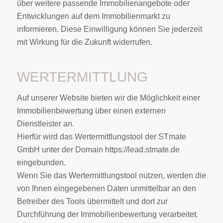
über weitere passende Immobilienangebote oder
Entwicklungen auf dem Immobilienmarkt zu
informieren. Diese Einwilligung können Sie jederzeit
mit Wirkung für die Zukunft widerrufen.
WERTERMITTLUNG
Auf unserer Website bieten wir die Möglichkeit einer
Immobilienbewertung über einen externen
Dienstleister an.
Hierfür wird das Wertermittlungstool der STmate
GmbH unter der Domain https://lead.stmate.de
eingebunden.
Wenn Sie das Wertermittlungstool nutzen, werden die
von Ihnen eingegebenen Daten unmittelbar an den
Betreiber des Tools übermittelt und dort zur
Durchführung der Immobilienbewertung verarbeitet.