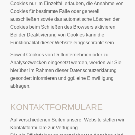
Cookies nur im Einzelfall erlauben, die Annahme von
Cookies für bestimmte Fälle oder generell
ausschließen sowie das automatische Löschen der
Cookies beim Schließen des Browsers aktivieren.
Bei der Deaktivierung von Cookies kann die
Funktionalität dieser Website eingeschränkt sein.
Soweit Cookies von Drittunternehmen oder zu
Analysezwecken eingesetzt werden, werden wir Sie
hierüber im Rahmen dieser Datenschutzerklärung
gesondert informieren und ggf. eine Einwilligung
abfragen.
KONTAKTFORMULARE
Auf verschiedenen Seiten unserer Website stellen wir
Kontaktformulare zur Verfügung.