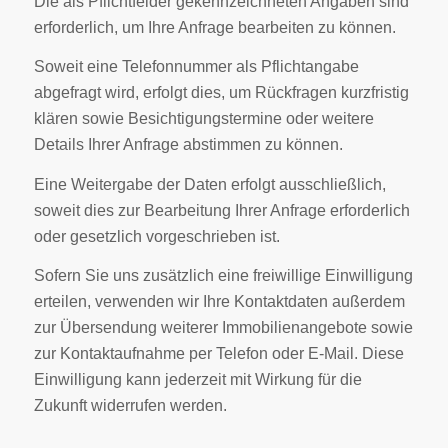
Die als Pflichtfelder gekennzeichneten Angaben sind
erforderlich, um Ihre Anfrage bearbeiten zu können.
Soweit eine Telefonnummer als Pflichtangabe
abgefragt wird, erfolgt dies, um Rückfragen kurzfristig
klären sowie Besichtigungstermine oder weitere
Details Ihrer Anfrage abstimmen zu können.
Eine Weitergabe der Daten erfolgt ausschließlich,
soweit dies zur Bearbeitung Ihrer Anfrage erforderlich
oder gesetzlich vorgeschrieben ist.
Sofern Sie uns zusätzlich eine freiwillige Einwilligung
erteilen, verwenden wir Ihre Kontaktdaten außerdem
zur Übersendung weiterer Immobilienangebote sowie
zur Kontaktaufnahme per Telefon oder E-Mail. Diese
Einwilligung kann jederzeit mit Wirkung für die
Zukunft widerrufen werden.