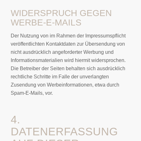
WIDERSPRUCH GEGEN
WERBE-E-MAILS
Der Nutzung von im Rahmen der Impressumspflicht
veröffentlichten Kontaktdaten zur Übersendung von
nicht ausdrücklich angeforderter Werbung und
Informationsmaterialien wird hiermit widersprochen.
Die Betreiber der Seiten behalten sich ausdrücklich
rechtliche Schritte im Falle der unverlangten
Zusendung von Werbeinformationen, etwa durch
Spam-E-Mails, vor.
4.
DATENERFASSUNG