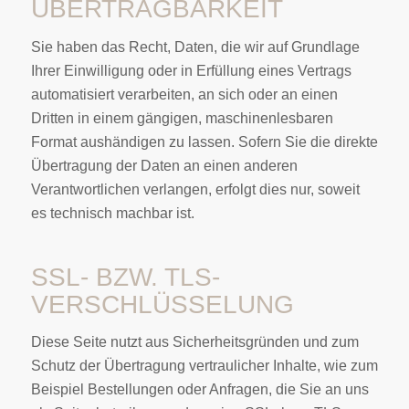
ÜBERTRAG­BARKEIT
Sie haben das Recht, Daten, die wir auf Grundlage
Ihrer Einwilligung oder in Erfüllung eines Vertrags
automatisiert verarbeiten, an sich oder an einen
Dritten in einem gängigen, maschinenlesbaren
Format aushändigen zu lassen. Sofern Sie die direkte
Übertragung der Daten an einen anderen
Verantwortlichen verlangen, erfolgt dies nur, soweit
es technisch machbar ist.
SSL- BZW. TLS-
VERSCHLÜSSELUNG
Diese Seite nutzt aus Sicherheitsgründen und zum
Schutz der Übertragung vertraulicher Inhalte, wie zum
Beispiel Bestellungen oder Anfragen, die Sie an uns