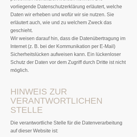
vorliegende Datenschutzerklärung erläutert, welche
Daten wir erheben und wofür wir sie nutzen. Sie
erläutert auch, wie und zu welchem Zweck das
geschieht.
Wir weisen darauf hin, dass die Datenübertragung im
Internet (z. B. bei der Kommunikation per E-Mail)
Sicherheitslücken aufweisen kann. Ein lückenloser
Schutz der Daten vor dem Zugriff durch Dritte ist nicht
möglich.
HINWEIS ZUR
VERANTWORTLICHEN
STELLE
Die verantwortliche Stelle für die Datenverarbeitung
auf dieser Website ist: