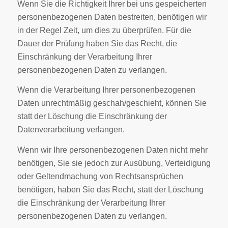
Wenn Sie die Richtigkeit Ihrer bei uns gespeicherten
personenbezogenen Daten bestreiten, benötigen wir
in der Regel Zeit, um dies zu überprüfen. Für die
Dauer der Prüfung haben Sie das Recht, die
Einschränkung der Verarbeitung Ihrer
personenbezogenen Daten zu verlangen.
Wenn die Verarbeitung Ihrer personenbezogenen
Daten unrechtmäßig geschah/geschieht, können Sie
statt der Löschung die Einschränkung der
Datenverarbeitung verlangen.
Wenn wir Ihre personenbezogenen Daten nicht mehr
benötigen, Sie sie jedoch zur Ausübung, Verteidigung
oder Geltendmachung von Rechtsansprüchen
benötigen, haben Sie das Recht, statt der Löschung
die Einschränkung der Verarbeitung Ihrer
personenbezogenen Daten zu verlangen.