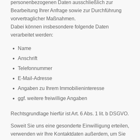
personenbezogenen Daten ausschließlich zur
Bearbeitung Ihrer Anfrage sowie zur Durchführung
vorvertraglicher Maßnahmen.
Dabei können insbesondere folgende Daten
verarbeitet werden:
Name
Anschrift
Telefonnummer
E-Mail-Adresse
Angaben zu Ihrem Immobilieninteresse
ggf. weitere freiwillige Angaben
Rechtsgrundlage hierfür ist Art. 6 Abs. 1 lit. b DSGVO.
Soweit Sie uns eine gesonderte Einwilligung erteilen,
verwenden wir Ihre Kontaktdaten außerdem, um Sie