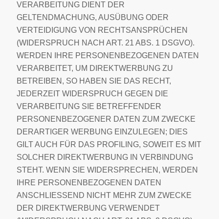
VERARBEITUNG DIENT DER
GELTENDMACHUNG, AUSÜBUNG ODER
VERTEIDIGUNG VON RECHTSANSPRÜCHEN
(WIDERSPRUCH NACH ART. 21 ABS. 1 DSGVO).
WERDEN IHRE PERSONENBEZOGENEN DATEN
VERARBEITET, UM DIREKTWERBUNG ZU
BETREIBEN, SO HABEN SIE DAS RECHT,
JEDERZEIT WIDERSPRUCH GEGEN DIE
VERARBEITUNG SIE BETREFFENDER
PERSONENBEZOGENER DATEN ZUM ZWECKE
DERARTIGER WERBUNG EINZULEGEN; DIES
GILT AUCH FÜR DAS PROFILING, SOWEIT ES MIT
SOLCHER DIREKTWERBUNG IN VERBINDUNG
STEHT. WENN SIE WIDERSPRECHEN, WERDEN
IHRE PERSONENBEZOGENEN DATEN
ANSCHLIESSEND NICHT MEHR ZUM ZWECKE
DER DIREKTWERBUNG VERWENDET