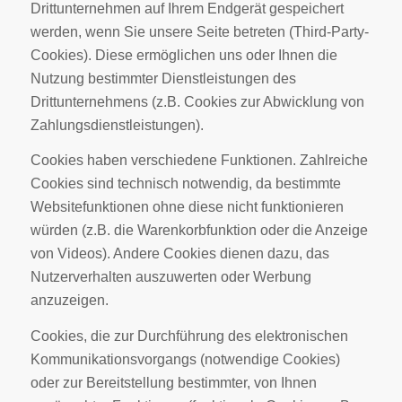
Drittunternehmen auf Ihrem Endgerät gespeichert
werden, wenn Sie unsere Seite betreten (Third-Party-
Cookies). Diese ermöglichen uns oder Ihnen die
Nutzung bestimmter Dienstleistungen des
Drittunternehmens (z.B. Cookies zur Abwicklung von
Zahlungsdienstleistungen).
Cookies haben verschiedene Funktionen. Zahlreiche
Cookies sind technisch notwendig, da bestimmte
Websitefunktionen ohne diese nicht funktionieren
würden (z.B. die Warenkorbfunktion oder die Anzeige
von Videos). Andere Cookies dienen dazu, das
Nutzerverhalten auszuwerten oder Werbung
anzuzeigen.
Cookies, die zur Durchführung des elektronischen
Kommunikationsvorgangs (notwendige Cookies)
oder zur Bereitstellung bestimmter, von Ihnen