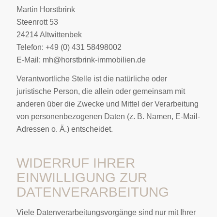
Martin Horstbrink
Steenrott 53
24214 Altwittenbek
Telefon: +49 (0) 431 58498002
E-Mail: mh@horstbrink-immobilien.de
Verantwortliche Stelle ist die natürliche oder
juristische Person, die allein oder gemeinsam mit
anderen über die Zwecke und Mittel der Verarbeitung
von personenbezogenen Daten (z. B. Namen, E-Mail-
Adressen o. Ä.) entscheidet.
WIDERRUF IHRER
EINWILLIGUNG ZUR
DATENVERARBEITUNG
Viele Datenverarbeitungsvorgänge sind nur mit Ihrer