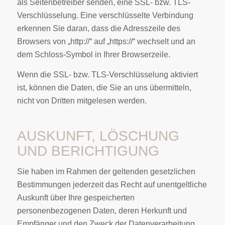
als Seitenbetreiber senden, eine SSL- bzw. TLS-
Verschlüsselung. Eine verschlüsselte Verbindung
erkennen Sie daran, dass die Adresszeile des
Browsers von „http://“ auf „https://“ wechselt und an
dem Schloss-Symbol in Ihrer Browserzeile.
Wenn die SSL- bzw. TLS-Verschlüsselung aktiviert
ist, können die Daten, die Sie an uns übermitteln,
nicht von Dritten mitgelesen werden.
AUSKUNFT, LÖSCHUNG
UND BERICHTIGUNG
Sie haben im Rahmen der geltenden gesetzlichen
Bestimmungen jederzeit das Recht auf unentgeltliche
Auskunft über Ihre gespeicherten
personenbezogenen Daten, deren Herkunft und
Empfänger und den Zweck der Datenverarbeitung