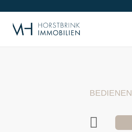
BEDIENEN