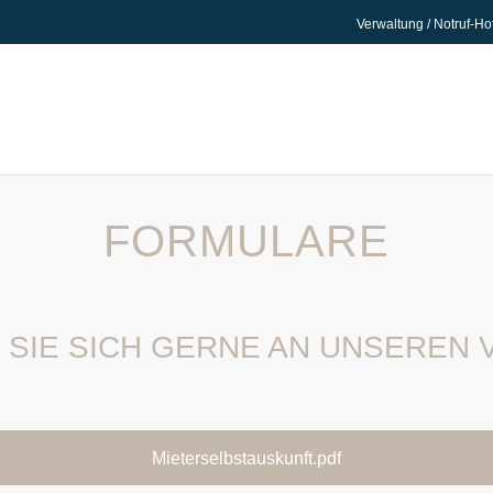
Verwaltung / Notruf-Ho
FORMULARE
 SIE SICH GERNE AN UNSEREN
Mieterselbstauskunft.pdf