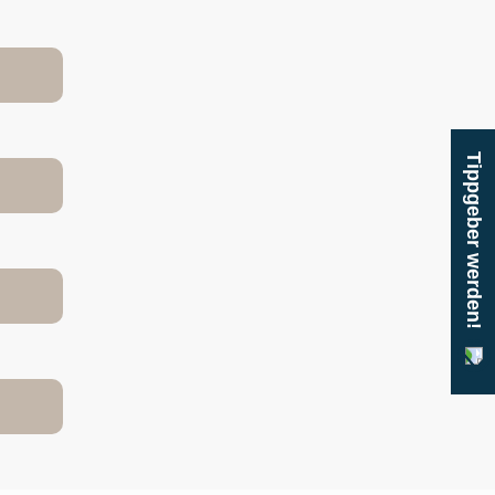
Tippgeber werden!