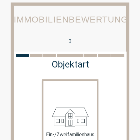
IMMOBILIENBEWERTUNG