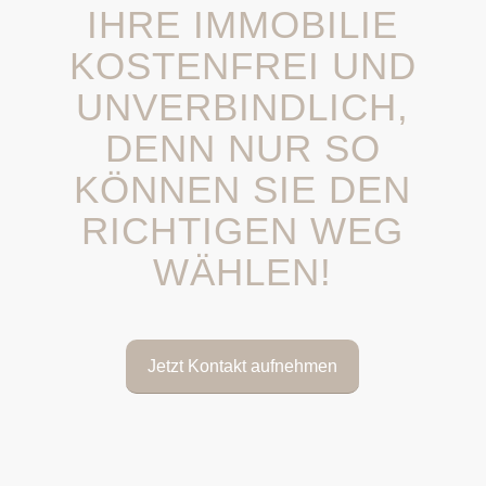
IHRE IMMOBILIE
KOSTENFREI UND
UNVERBINDLICH,
DENN NUR SO
KÖNNEN SIE DEN
RICHTIGEN WEG
WÄHLEN!
Jetzt Kontakt aufnehmen