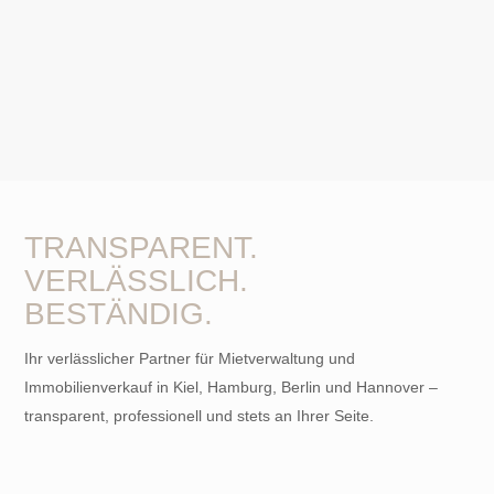
* Pflichtfelder
TRANSPARENT.
VERLÄSSLICH.
BESTÄNDIG.
Ihr verlässlicher Partner für Mietverwaltung und
Immobilienverkauf in Kiel, Hamburg, Berlin und Hannover –
transparent, professionell und stets an Ihrer Seite.