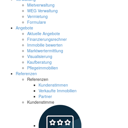
Mietverwaltung
WEG Verwaltung
Vermietung
Formulare
Angebote
Aktuelle Angebote
Finanzierungsrechner
Immobilie bewerten
Marktwertermittlung
Visualisierung
Kaufberatung
Pflegeimmobilien
Referenzen
Referenzen
Kundenstimmen
Verkaufte Immobilien
Partner
Kundenstimme