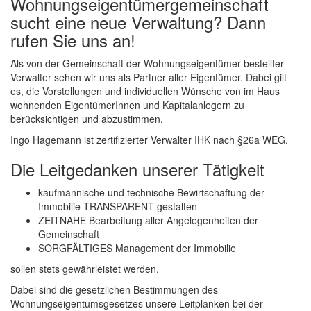
Wohnungseigentümergemeinschaft
sucht eine neue Verwaltung? Dann
rufen Sie uns an!
Als von der Gemeinschaft der Wohnungseigentümer bestellter
Verwalter sehen wir uns als Partner aller Eigentümer. Dabei gilt
es, die Vorstellungen und individuellen Wünsche von im Haus
wohnenden EigentümerInnen und Kapitalanlegern zu
berücksichtigen und abzustimmen.
Ingo Hagemann ist zertifizierter Verwalter IHK nach §26a WEG.
Die Leitgedanken unserer Tätigkeit
kaufmännische und technische Bewirtschaftung der
Immobilie TRANSPARENT gestalten
ZEITNAHE Bearbeitung aller Angelegenheiten der
Gemeinschaft
SORGFÄLTIGES Management der Immobilie
sollen stets gewährleistet werden.
Dabei sind die gesetzlichen Bestimmungen des
Wohnungseigentumsgesetzes unsere Leitplanken bei der