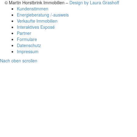
© Martin Horstbrink Immobilien –
Design by Laura Grashoff
Kundenstimmen
Energieberatung /-ausweis
Verkaufte Immobilien
Interaktives Exposé
Partner
Formulare
Datenschutz
Impressum
Nach oben scrollen