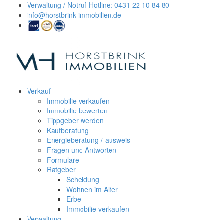
Verwaltung / Notruf-Hotline: 0431 22 10 84 80
info@horstbrink-immobilien.de
Verkauf
Immobilie verkaufen
Immobilie bewerten
Tippgeber werden
Kaufberatung
Energieberatung /-ausweis
Fragen und Antworten
Formulare
Ratgeber
Scheidung
Wohnen im Alter
Erbe
Immobilie verkaufen
Verwaltung