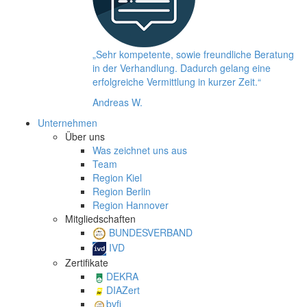
„Sehr kompetente, sowie freundliche Beratung
in der Verhandlung. Dadurch gelang eine
erfolgreiche Vermittlung in kurzer Zeit.“
Andreas W.
Unternehmen
Über uns
Was zeichnet uns aus
Team
Region Kiel
Region Berlin
Region Hannover
Mitgliedschaften
BUNDESVERBAND
IVD
Zertifikate
DEKRA
DIAZert
bvfi