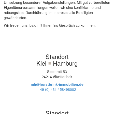
Umsetzung besonderer Aufgabenstellungen. Mit gut vorbereiteten
Eigentümerversammlungen wollen wir eine konfliktarme und
reibungslose Durchführung im Interesse alle Beteiligten
gewährleisten.
Wir freuen uns, bald mit Ihnen ins Gespräch zu kommen.
Standort
Kiel
￭
Hamburg
Steenrott 53
24214 Altwittenbek
mh@horstbrink-immobilien.de
+49 (0) 431 / 58498002
Standort