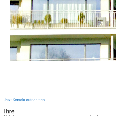
Jetzt Kontakt aufnehmen
Ihre