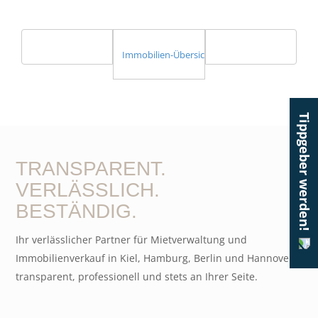
Immobilien-Übersicht
Tippgeber werden!
TRANSPARENT.
VERLÄSSLICH.
BESTÄNDIG.
Ihr verlässlicher Partner für Mietverwaltung und
Immobilienverkauf in Kiel, Hamburg, Berlin und Hannover –
transparent, professionell und stets an Ihrer Seite.