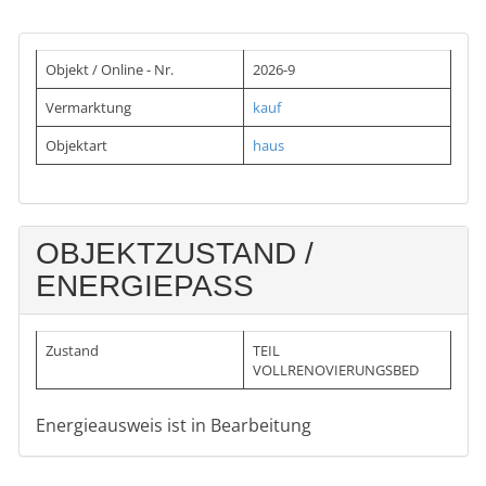
Objekt / Online - Nr.
2026-9
Vermarktung
kauf
Objektart
haus
OBJEKTZUSTAND /
ENERGIEPASS
Zustand
TEIL
VOLLRENOVIERUNGSBED
Energieausweis ist in Bearbeitung