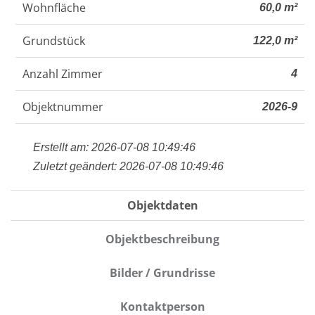
Wohnfläche
60,0 m²
Grundstück
122,0 m²
Anzahl Zimmer
4
Objektnummer
2026-9
Erstellt am: 2026-07-08 10:49:46
Zuletzt geändert: 2026-07-08 10:49:46
Objektdaten
Objektbeschreibung
Bilder / Grundrisse
Kontaktperson