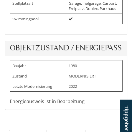
Stellplatzart
Garage, Tiefgarage, Carport,
Freiplatz, Duplex, Parkhaus
Swimmingpool
OBJEKTZUSTAND / ENERGIEPASS
Baujahr
1980
Zustand
MODERNISIERT
Letzte Modernisierung
2022
Energieausweis ist in Bearbeitung
Tippgeber werden!