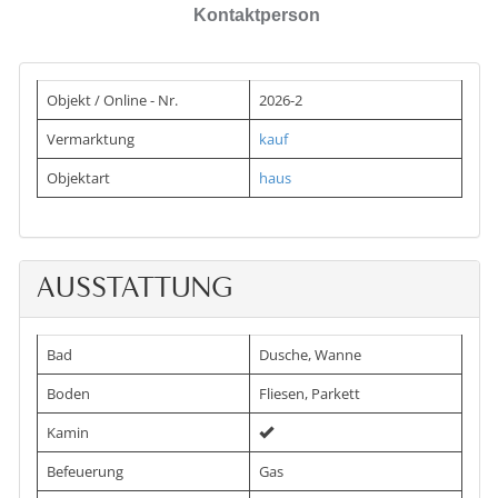
Kontaktperson
Objekt / Online - Nr.
2026-2
Vermarktung
kauf
Objektart
haus
AUSSTATTUNG
Bad
Dusche, Wanne
Boden
Fliesen, Parkett
Kamin
Befeuerung
Gas