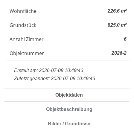
Wohnfläche
226,6 m²
Grundstück
825,0 m²
Anzahl Zimmer
6
Objektnummer
2026-2
Erstellt am: 2026-07-08 10:49:46
Zuletzt geändert: 2026-07-08 10:49:46
Objektdaten
Objektbeschreibung
Bilder / Grundrisse