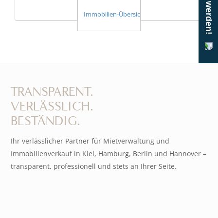
Immobilien-Übersicht
TRANSPARENT.
VERLÄSSLICH.
BESTÄNDIG.
Ihr verlässlicher Partner für Mietverwaltung und
Immobilienverkauf in Kiel, Hamburg, Berlin und Hannover –
transparent, professionell und stets an Ihrer Seite.