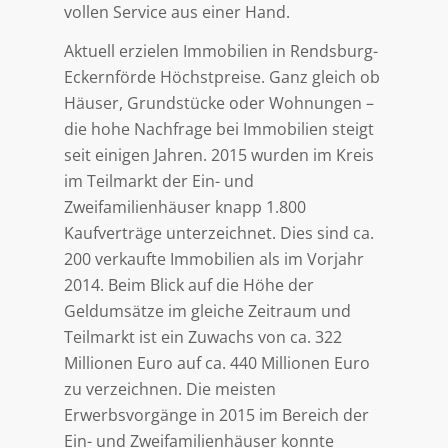
vollen Service aus einer Hand.
Aktuell erzielen Immobilien in Rendsburg-
Eckernförde Höchstpreise. Ganz gleich ob
Häuser, Grundstücke oder Wohnungen –
die hohe Nachfrage bei Immobilien steigt
seit einigen Jahren. 2015 wurden im Kreis
im Teilmarkt der Ein- und
Zweifamilienhäuser knapp 1.800
Kaufverträge unterzeichnet. Dies sind ca.
200 verkaufte Immobilien als im Vorjahr
2014. Beim Blick auf die Höhe der
Geldumsätze im gleiche Zeitraum und
Teilmarkt ist ein Zuwachs von ca. 322
Millionen Euro auf ca. 440 Millionen Euro
zu verzeichnen. Die meisten
Erwerbsvorgänge in 2015 im Bereich der
Ein- und Zweifamilienhäuser konnte