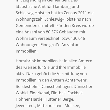
mit zugehörigen Gemeinden. Das
Statistische Amt für Hamburg und
Schleswig Holstein hat im Zensus 2011 die
Wohnungszahl Schleswig-Holsteins nach
Gemeinden ermittelt. Für den Kreis wurde
eine Anzahl von 86.376 Gebäuden mit
Wohnraum verzeichnet, bzw. 130.046
Wohnungen. Eine große Anzahl an
Immobilien.
Horstbrink Immobilien ist in allen Ämtern
des Kreises für Sie und Ihre Immobilie
aktiv. Dazu gehört die Vermittlung von
Immobilien in den Ämtern Achterwehr,
Bordesholm, Dänischenhagen, Dänischer
Wohld, Eiderkanal, Flintbek, Fockbek,
Hohner Harde, Hüttener Berge,
Jevenstedt, Mittelholstein, Molfsee,