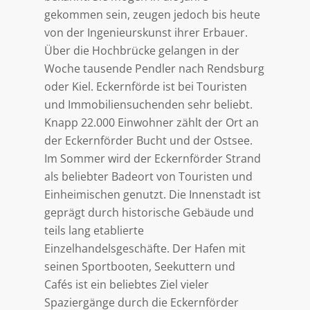
gekommen sein, zeugen jedoch bis heute
von der Ingenieurskunst ihrer Erbauer.
Über die Hochbrücke gelangen in der
Woche tausende Pendler nach Rendsburg
oder Kiel. Eckernförde ist bei Touristen
und Immobiliensuchenden sehr beliebt.
Knapp 22.000 Einwohner zählt der Ort an
der Eckernförder Bucht und der Ostsee.
Im Sommer wird der Eckernförder Strand
als beliebter Badeort von Touristen und
Einheimischen genutzt. Die Innenstadt ist
geprägt durch historische Gebäude und
teils lang etablierte
Einzelhandelsgeschäfte. Der Hafen mit
seinen Sportbooten, Seekuttern und
Cafés ist ein beliebtes Ziel vieler
Spaziergänge durch die Eckernförder