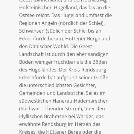
Holsteinischen Hügelland, das bis an die
Ostsee reicht. Das Hügelland umfasst die
Regionen Angeln (nördlich der Schlei),
Schwansen (südlich der Schlei bis an
Eckernförde heran), Hüttener Berge und
den Dänischer Wohld. Die Geest-
Landschaft ist durch den eher sandigen
Boden weniger fruchtbar als die Böden
des Hügellandes. Der Kreis-Rendsburg
Eckernförde hat aufgrund seiner Größe
die unterschiedlichsten Gesichter,
Gemeinden und Landstriche. Sei es im
südwestlichen Hanerau-Hademarschen
(Stichwort: Theodor Storm!), über den
idyllischen Brahmsee bei Warder, das
erwähnte Rendsburg im Herzen des
Kreises, die Hüttener Berge oder die