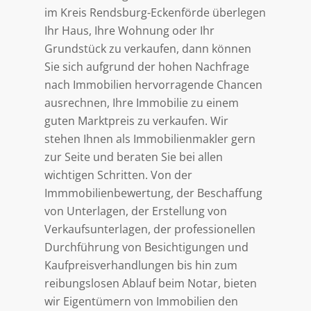
im Kreis Rendsburg-Eckenförde überlegen
Ihr Haus, Ihre Wohnung oder Ihr
Grundstück zu verkaufen, dann können
Sie sich aufgrund der hohen Nachfrage
nach Immobilien hervorragende Chancen
ausrechnen, Ihre Immobilie zu einem
guten Marktpreis zu verkaufen. Wir
stehen Ihnen als Immobilienmakler gern
zur Seite und beraten Sie bei allen
wichtigen Schritten. Von der
Immmobilienbewertung, der Beschaffung
von Unterlagen, der Erstellung von
Verkaufsunterlagen, der professionellen
Durchführung von Besichtigungen und
Kaufpreisverhandlungen bis hin zum
reibungslosen Ablauf beim Notar, bieten
wir Eigentümern von Immobilien den