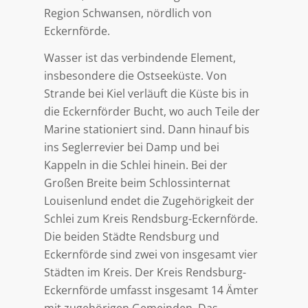
Region Schwansen, nördlich von
Eckernförde.
Wasser ist das verbindende Element,
insbesondere die Ostseeküste. Von
Strande bei Kiel verläuft die Küste bis in
die Eckernförder Bucht, wo auch Teile der
Marine stationiert sind. Dann hinauf bis
ins Seglerrevier bei Damp und bei
Kappeln in die Schlei hinein. Bei der
Großen Breite beim Schlossinternat
Louisenlund endet die Zugehörigkeit der
Schlei zum Kreis Rendsburg-Eckernförde.
Die beiden Städte Rendsburg und
Eckernförde sind zwei von insgesamt vier
Städten im Kreis. Der Kreis Rendsburg-
Eckernförde umfasst insgesamt 14 Ämter