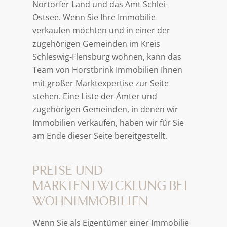
Nortorfer Land und das Amt Schlei-
Ostsee. Wenn Sie Ihre Immobilie
verkaufen möchten und in einer der
zugehörigen Gemeinden im Kreis
Schleswig-Flensburg wohnen, kann das
Team von Horstbrink Immobilien Ihnen
mit großer Marktexpertise zur Seite
stehen. Eine Liste der Ämter und
zugehörigen Gemeinden, in denen wir
Immobilien verkaufen, haben wir für Sie
am Ende dieser Seite bereitgestellt.
PREISE UND
MARKTENTWICKLUNG BEI
WOHNIMMOBILIEN
Wenn Sie als Eigentümer einer Immobilie