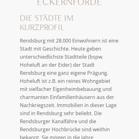
ECKERNFÖRDE
DIE STÄDTE IM
KURZPROFIL
Rendsburg mit 28.000 Einwohnern ist eine
Stadt mit Geschichte. Heute geben
unterschiedlichste Stadtteile (bspw.
Hoheluft an der Eider) der Stadt
Rendsburg eine ganz eigene Prägung.
Hoheluft ist z.B. ein reines Wohngebiet
mit vielfacher Eigenheimbebauung und
charmanten Einfamilienhäusern aus der
Nachkriegszeit. Immobilien in dieser Lage
sind in Rendsburg sehr beliebt. Die
Rendsburger Kanalfähre und die
Rendsburger Hochbrücke sind weithin
bekannt. Sie mögen in die Jahre