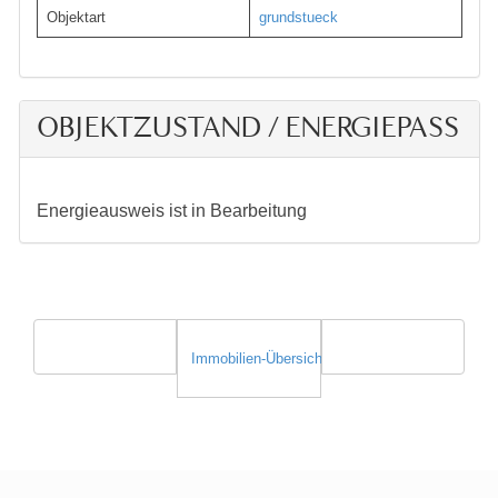
Objektart
grundstueck
OBJEKTZUSTAND / ENERGIEPASS
Energieausweis ist in Bearbeitung
Immobilien-Übersicht