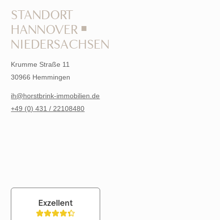
STANDORT
HANNOVER ￭
NIEDERSACHSEN
Krumme Straße 11
30966 Hemmingen
ih@horstbrink-immobilien.de
+49 (0) 431 / 22108480