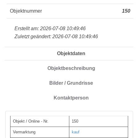
Objektnummer
150
Erstellt am: 2026-07-08 10:49:46
Zuletzt geändert: 2026-07-08 10:49:46
Objektdaten
Objektbeschreibung
Bilder / Grundrisse
Kontaktperson
Objekt / Online - Nr.
150
Vermarktung
kauf