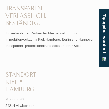
TRANSPARENT.
VERLÄSSLICH.
Tippgeber werden!
BESTÄNDIG.
Ihr verlässlicher Partner für Mietverwaltung und
Immobilienverkauf in Kiel, Hamburg, Berlin und Hannover –
transparent, professionell und stets an Ihrer Seite.
STANDORT
KIEL ￭
HAMBURG
Steenrott 53
24214 Altwittenbek