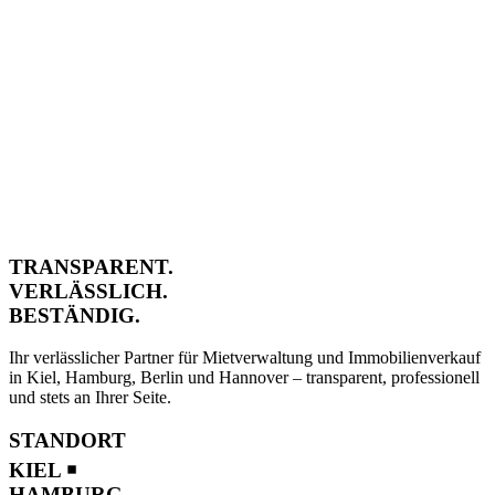
TRANSPARENT.
VERLÄSSLICH.
BESTÄNDIG.
Ihr verlässlicher Partner für Mietverwaltung und Immobilienverkauf
in Kiel, Hamburg, Berlin und Hannover – transparent, professionell
und stets an Ihrer Seite.
STANDORT
KIEL ￭
HAMBURG